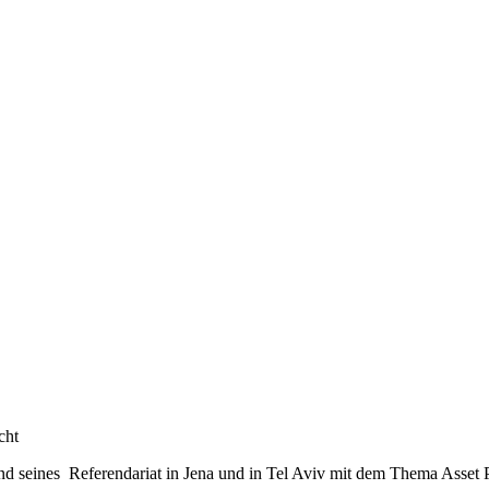
cht
end seines Referendariat in Jena und in Tel Aviv mit dem Thema Asset 