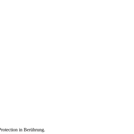
Protection in Berührung.