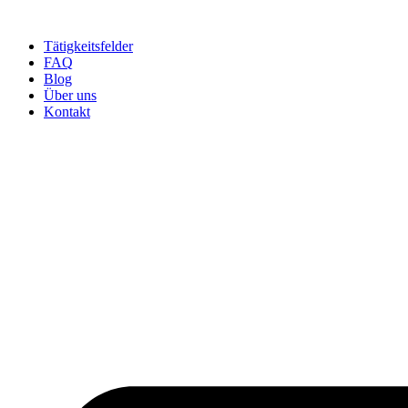
Tätigkeitsfelder
FAQ
Blog
Über uns
Kontakt