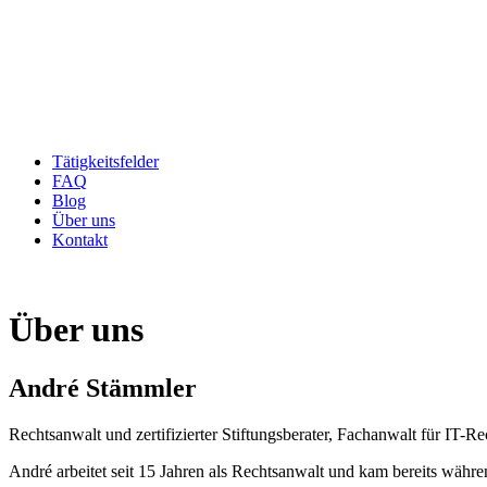
Tätigkeitsfelder
FAQ
Blog
Über uns
Kontakt
Über uns
André Stämmler
Rechtsanwalt und zertifizierter Stiftungsberater, Fachanwalt für IT-Re
André arbeitet seit 15 Jahren als Rechtsanwalt und kam bereits währ