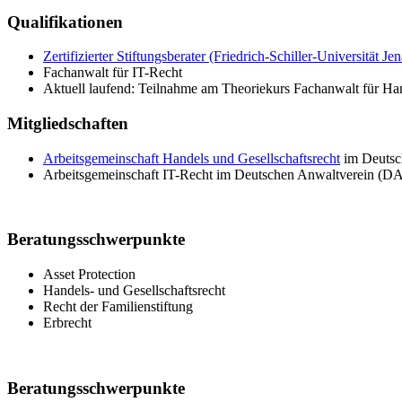
Qualifikationen
Zertifizierter Stiftungsberater (Friedrich-Schiller-Universität Jen
Fachanwalt für IT-Recht
Aktuell laufend: Teilnahme am Theoriekurs Fachanwalt für Han
Mitgliedschaften
Arbeitsgemeinschaft Handels und Gesellschaftsrecht
im Deutsc
Arbeitsgemeinschaft IT-Recht im Deutschen Anwaltverein (D
Beratungsschwerpunkte
Asset Protection
Handels- und Gesellschaftsrecht
Recht der Familienstiftung
Erbrecht
Beratungsschwerpunkte