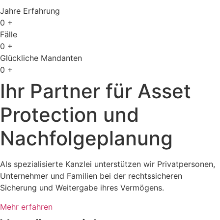
Jahre Erfahrung
0
+
Fälle
0
+
Glückliche Mandanten
0
+
Ihr Partner für Asset
Protection und
Nachfolgeplanung
Als spezialisierte Kanzlei unterstützen wir Privatpersonen,
Unternehmer und Familien bei der rechtssicheren
Sicherung und Weitergabe ihres Vermögens.
Mehr erfahren