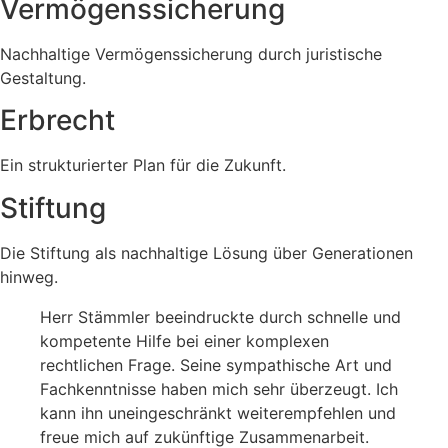
Vermögenssicherung
Nachhaltige Vermögenssicherung durch juristische
Gestaltung.
Erbrecht
Ein strukturierter Plan für die Zukunft.
Stiftung
Die Stiftung als nachhaltige Lösung über Generationen
hinweg.
Herr Stämmler beeindruckte durch schnelle und
kompetente Hilfe bei einer komplexen
rechtlichen Frage. Seine sympathische Art und
Fachkenntnisse haben mich sehr überzeugt. Ich
kann ihn uneingeschränkt weiterempfehlen und
freue mich auf zukünftige Zusammenarbeit.