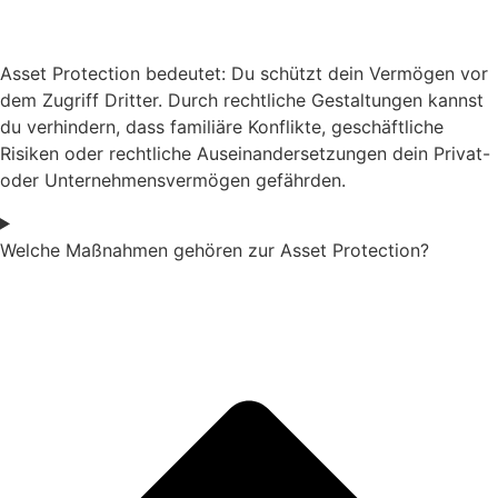
Asset Protection bedeutet: Du schützt dein Vermögen vor
dem Zugriff Dritter. Durch rechtliche Gestaltungen kannst
du verhindern, dass familiäre Konflikte, geschäftliche
Risiken oder rechtliche Auseinandersetzungen dein Privat-
oder Unternehmensvermögen gefährden.
Welche Maßnahmen gehören zur Asset Protection?