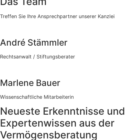
Das Team
Treffen Sie Ihre Ansprechpartner unserer Kanzlei
André Stämmler
Rechtsanwalt / Stiftungsberater
Marlene Bauer
Wissenschaftliche Mitarbeiterin
Neueste Erkenntnisse und
Expertenwissen aus der
Vermögensberatung