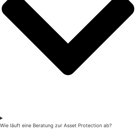
Wie läuft eine Beratung zur Asset Protection ab?