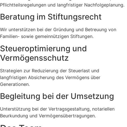
Pflichtteilsregelungen und langfristiger Nachfolgeplanung.
Beratung im Stiftungsrecht
Wir unterstützen bei der Gründung und Betreuung von
Familien- sowie gemeinnützigen Stiftungen.
Steueroptimierung und
Vermögensschutz
Strategien zur Reduzierung der Steuerlast und
langfristigen Absicherung des Vermögens über
Generationen.
Begleitung bei der Umsetzung
Unterstützung bei der Vertragsgestaltung, notariellen
Beurkundung und Vermögensübertragungen.