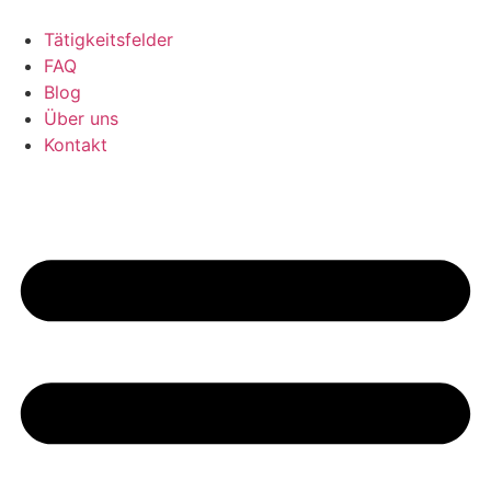
Tätigkeitsfelder
FAQ
Blog
Über uns
Kontakt