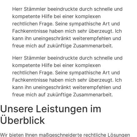
Herr Stämmler beeindruckte durch schnelle und
kompetente Hilfe bei einer komplexen
rechtlichen Frage. Seine sympathische Art und
Fachkenntnisse haben mich sehr überzeugt. Ich
kann ihn uneingeschränkt weiterempfehlen und
freue mich auf zukünftige Zusammenarbeit.
Herr Stämmler beeindruckte durch schnelle und
kompetente Hilfe bei einer komplexen
rechtlichen Frage. Seine sympathische Art und
Fachkenntnisse haben mich sehr überzeugt. Ich
kann ihn uneingeschränkt weiterempfehlen und
freue mich auf zukünftige Zusammenarbeit.
Unsere Leistungen im
Überblick
Wir bieten Ihnen maßgeschneiderte rechtliche Lösungen