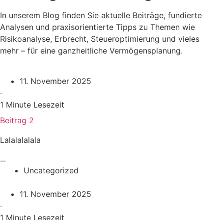
In unserem Blog finden Sie aktuelle Beiträge, fundierte
Analysen und praxisorientierte Tipps zu Themen wie
Risikoanalyse, Erbrecht, Steueroptimierung und vieles
mehr – für eine ganzheitliche Vermögensplanung.
11. November 2025
·
1 Minute Lesezeit
Beitrag 2
Lalalalalala
...
Uncategorized
11. November 2025
·
1 Minute Lesezeit