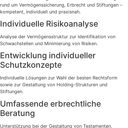
rund um Vermögenssicherung, Erbrecht und Stiftungen –
kompetent, individuell und praxisnah.
Individuelle Risikoanalyse
Analyse der Vermögensstruktur zur Identifikation von
Schwachstellen und Minimierung von Risiken.
Entwicklung individueller
Schutzkonzepte
Individuelle Lösungen zur Wahl der besten Rechtsform
sowie zur Gestaltung von Holding-Strukturen und
Stiftungen.
Umfassende erbrechtliche
Beratung
Unterstützung bei der Gestaltung von Testamenten,