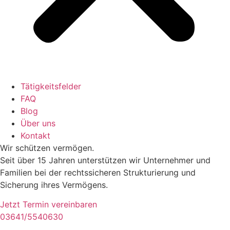
Tätigkeitsfelder
FAQ
Blog
Über uns
Kontakt
Wir schützen vermögen.
Seit über 15 Jahren unterstützen wir Unternehmer und
Familien bei der rechtssicheren Strukturierung und
Sicherung ihres Vermögens.
Jetzt Termin vereinbaren
03641/5540630