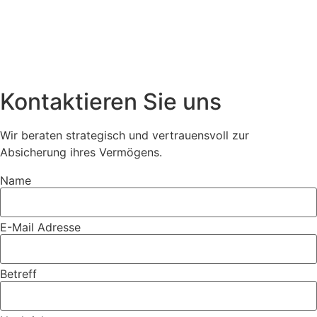
Kontaktieren Sie uns
Wir beraten strategisch und vertrauensvoll zur
Absicherung ihres Vermögens.
Name
E-Mail Adresse
Betreff