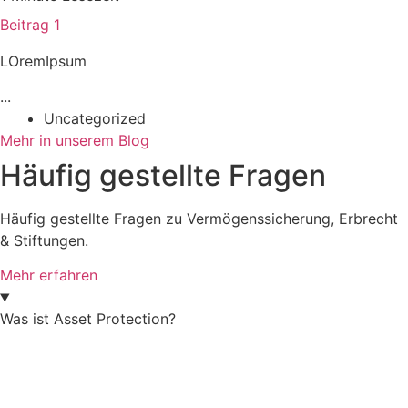
Beitrag 1
LOremIpsum
...
Uncategorized
Mehr in unserem Blog
Häufig gestellte Fragen
Häufig gestellte Fragen zu Vermögenssicherung, Erbrecht
& Stiftungen.
Mehr erfahren
Was ist Asset Protection?